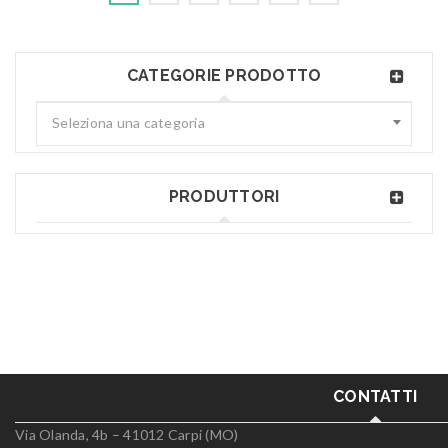
CATEGORIE PRODOTTO
Seleziona una categoria
PRODUTTORI
CONTATTI
Via Olanda, 4b – 41012 Carpi (MO)