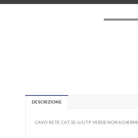
LOADING..
DESCRIZIONE
CAVO RETE CAT.5E-U/UTP VERDE NON SCHERMA