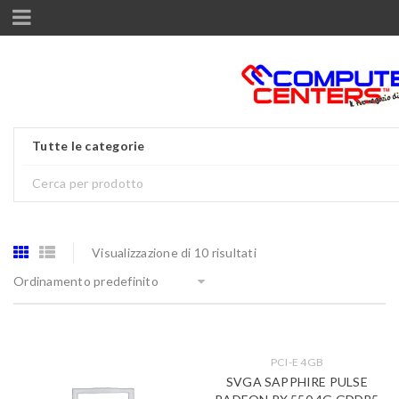
Tutte le categorie
Visualizzazione di 10 risultati
Ordinamento predefinito
PCI-E 4GB
SVGA SAPPHIRE PULSE