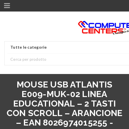
Tutte le categorie
MOUSE USB ATLANTIS
E009-MUK-02 LINEA
EDUCATIONAL – 2 TASTI
CON SCROLL – ARANCIONE
– EAN 8026974015255 -