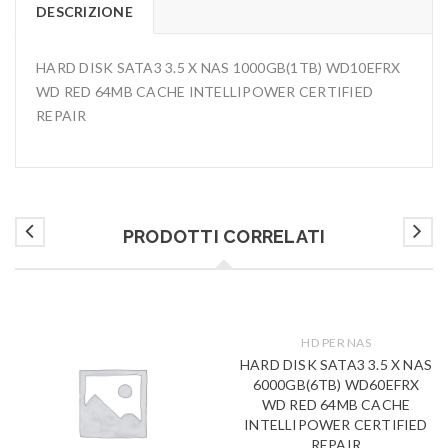
DESCRIZIONE
HARD DISK SATA3 3.5 X NAS 1000GB(1TB) WD10EFRX
WD RED 64MB CACHE INTELLIPOWER CERTIFIED
REPAIR
PRODOTTI CORRELATI
HD PER NAS
HARD DISK SATA3 3.5 X NAS
6000GB(6TB) WD60EFRX
WD RED 64MB CACHE
INTELLIPOWER CERTIFIED
REPAIR