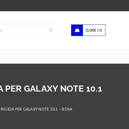
0,00
€
0
 PER GALAXY NOTE 10.1
RIGIDA PER GALAXY NOTE 10.1 – ROSA