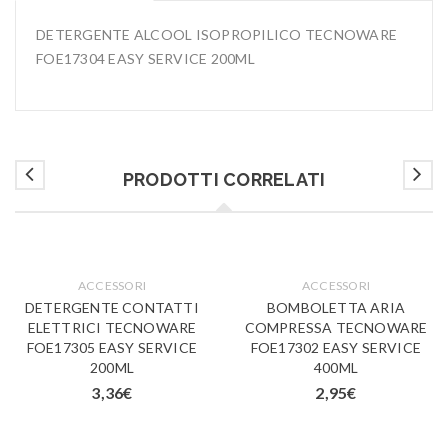
DETERGENTE ALCOOL ISOPROPILICO TECNOWARE
FOE17304 EASY SERVICE 200ML
PRODOTTI CORRELATI
ACCESSORI
ACCESSORI
DETERGENTE CONTATTI
BOMBOLETTA ARIA
ELETTRICI TECNOWARE
COMPRESSA TECNOWARE
FOE17305 EASY SERVICE
FOE17302 EASY SERVICE
200ML
400ML
3,36
€
2,95
€